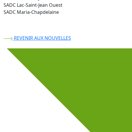
SADC Lac-Saint-Jean Ouest
SADC Maria-Chapdelaine
REVENIR AUX NOUVELLES