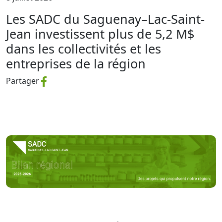
Les SADC du Saguenay–Lac-Saint-
Jean investissent plus de 5,2 M$
dans les collectivités et les
entreprises de la région
Partager