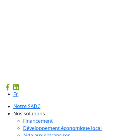
Fr
Notre SADC
Nos solutions
Financement
Développement économique local
Aide aux entreprises