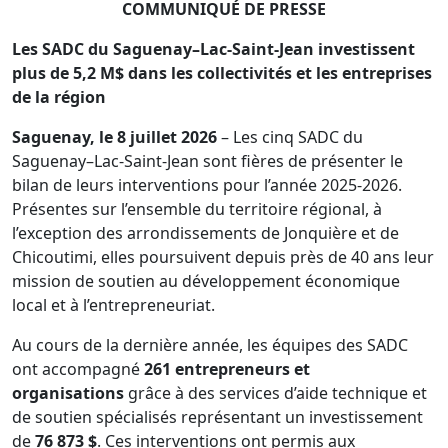
COMMUNIQUÉ DE PRESSE
Les SADC du Saguenay–Lac-Saint-Jean investissent
plus de 5,2 M$ dans les collectivités et les entreprises
de la région
Saguenay, le 8 juillet 2026
– Les cinq SADC du
Saguenay–Lac-Saint-Jean sont fières de présenter le
bilan de leurs interventions pour l’année 2025-2026.
Présentes sur l’ensemble du territoire régional, à
l’exception des arrondissements de Jonquière et de
Chicoutimi, elles poursuivent depuis près de 40 ans leur
mission de soutien au développement économique
local et à l’entrepreneuriat.
Au cours de la dernière année, les équipes des SADC
ont accompagné
261 entrepreneurs et
organisations
grâce à des services d’aide technique et
de soutien spécialisés représentant un investissement
de
76 873 $
. Ces interventions ont permis aux