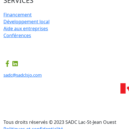
SERVICES
Financement
Développement local
Aide aux entreprises
Conférences
sadc@sadclsjo.com
Tous droits réservés © 2023 SADC Lac-St-Jean Ouest
Politiques et confidentialité