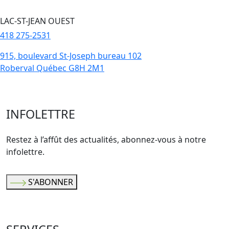
LAC-ST-JEAN OUEST
418 275-2531
915, boulevard St-Joseph bureau 102
Roberval Québec G8H 2M1
INFOLETTRE
Restez à l’affût des actualités, abonnez-vous à notre
infolettre.
S'ABONNER