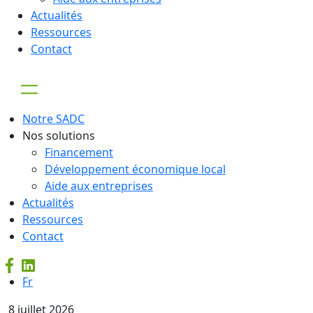
Actualités
Ressources
Contact
Notre SADC
Nos solutions
Financement
Développement économique local
Aide aux entreprises
Actualités
Ressources
Contact
Fr
8 juillet 2026