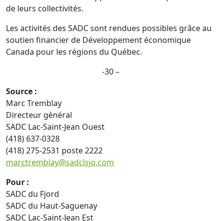
de leurs collectivités.
Les activités des SADC sont rendues possibles grâce au
soutien financier de Développement économique
Canada pour les régions du Québec.
-30 –
Source :
Marc Tremblay
Directeur général
SADC Lac-Saint-Jean Ouest
(418) 637-0328
(418) 275-2531 poste 2222
marctremblay@sadclsjo.com
Pour :
SADC du Fjord
SADC du Haut-Saguenay
SADC Lac-Saint-Jean Est