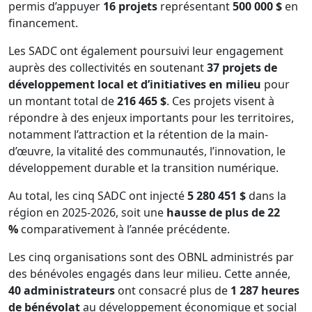
permis d’appuyer
16 projets
représentant
500 000 $
en
financement.
Les SADC ont également poursuivi leur engagement
auprès des collectivités en soutenant
37 projets de
développement local et d’initiatives en milieu
pour
un montant total de
216 465 $
. Ces projets visent à
répondre à des enjeux importants pour les territoires,
notamment l’attraction et la rétention de la main-
d’œuvre, la vitalité des communautés, l’innovation, le
développement durable et la transition numérique.
Au total, les cinq SADC ont injecté
5 280 451 $
dans la
région en 2025-2026, soit une
hausse de plus de 22
%
comparativement à l’année précédente.
Les cinq organisations sont des OBNL administrés par
des bénévoles engagés dans leur milieu. Cette année,
40 administrateurs
ont consacré plus de
1 287 heures
de bénévolat
au développement économique et social