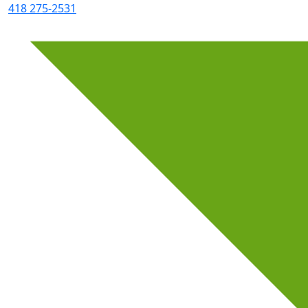
418 275-2531