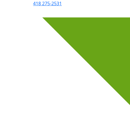
418 275-2531