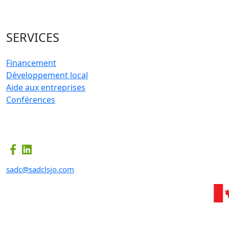
SERVICES
Financement
Développement local
Aide aux entreprises
Conférences
sadc@sadclsjo.com