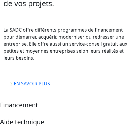
de vos projets.
La SADC offre différents programmes de financement
pour démarrer, acquérir, moderniser ou redresser une
entreprise. Elle offre aussi un service-conseil gratuit aux
petites et moyennes entreprises selon leurs réalités et
leurs besoins.
EN SAVOIR PLUS
Financement
Aide technique