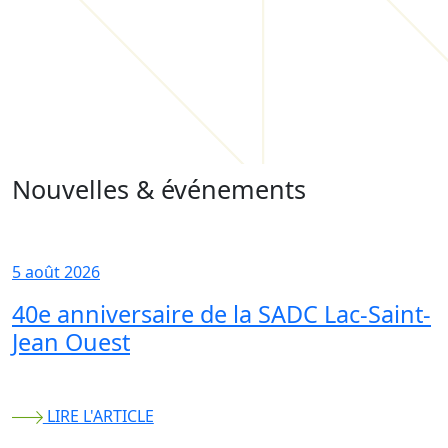
Nouvelles & événements
5 août 2026
40e anniversaire de la SADC Lac-Saint-
Jean Ouest
LIRE L'ARTICLE