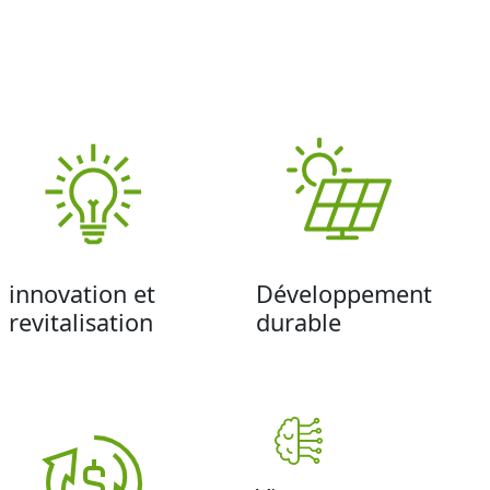
innovation et
Développement
revitalisation
durable