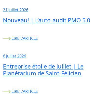
21 juillet 2026
Nouveau! | L’auto-audit PMO 5.0
LIRE L'ARTICLE
6 juillet 2026
Entreprise étoile de juillet | Le
Planétarium de Saint-Félicien
LIRE L'ARTICLE