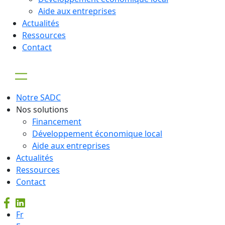
Aide aux entreprises
Actualités
Ressources
Contact
Notre SADC
Nos solutions
Financement
Développement économique local
Aide aux entreprises
Actualités
Ressources
Contact
Fr