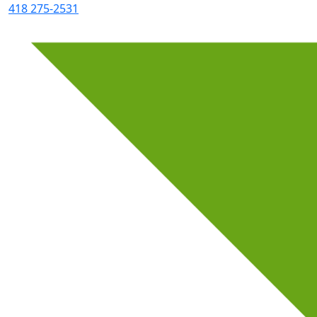
418 275-2531