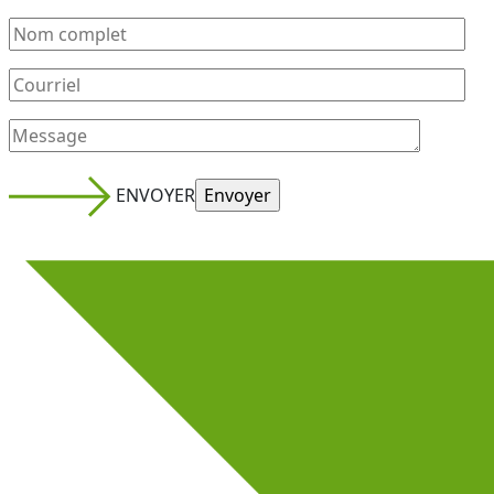
ENVOYER