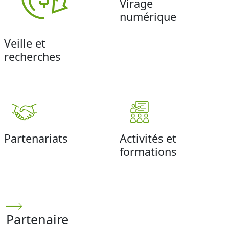
Virage
numérique
Veille et
recherches
Partenariats
Activités et
formations
Partenaire